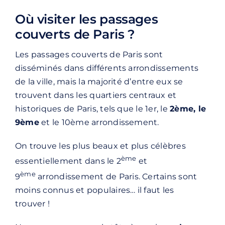
Où visiter les passages
couverts de Paris ?
Les passages couverts de Paris sont
disséminés dans différents arrondissements
de la ville, mais la majorité d’entre eux se
trouvent dans les quartiers centraux et
historiques de Paris, tels que le 1er, le
2ème, le
9ème
et le 10ème arrondissement.
On trouve les plus beaux et plus célèbres
ème
essentiellement dans le 2
et
ème
9
arrondissement de Paris. Certains sont
moins connus et populaires… il faut les
trouver !