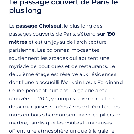
Le passage couvert de Paris le
plus long
Le
passage Choiseul
, le plus long des
passages couverts de Paris, s’étend
sur 190
mètres
et est un joyau de l’architecture
parisienne. Les colonnes imposantes
soutiennent les arcades qui abritent une
myriade de boutiques et de restaurants. Le
deuxième étage est réservé aux résidences,
dont l’une a accueilli l’écrivain Louis Ferdinand
Céline pendant huit ans. La galerie a été
rénovée en 2012, y compris la verrière et les
deux marquises situées à ses extrémités. Les
murs en bois s’harmonisent avec les piliers en
marbre, tandis que les voûtes lumineuses
offrent une atmosphère unique à la galerie.