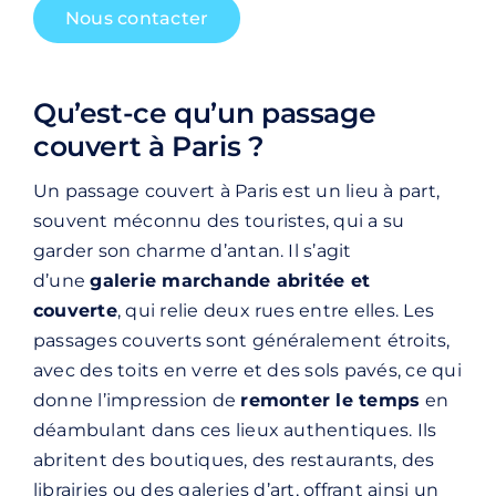
Nous contacter
Qu’est-ce qu’un passage
couvert à Paris ?
Un passage couvert à Paris est un lieu à part,
souvent méconnu des touristes, qui a su
garder son charme d’antan. Il s’agit
d’une
galerie marchande abritée et
couverte
, qui relie deux rues entre elles. Les
passages couverts sont généralement étroits,
avec des toits en verre et des sols pavés, ce qui
donne l’impression de
remonter le temps
en
déambulant dans ces lieux authentiques. Ils
abritent des boutiques, des restaurants, des
librairies ou des galeries d’art, offrant ainsi un