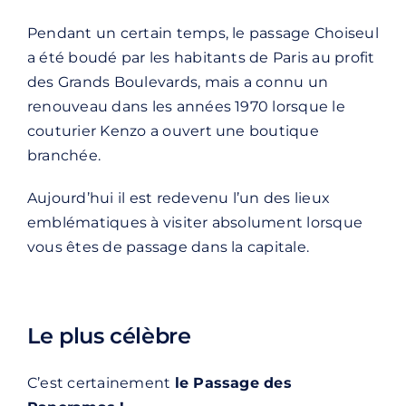
Pendant un certain temps, le passage Choiseul
a été boudé par les habitants de Paris au profit
des Grands Boulevards, mais a connu un
renouveau dans les années 1970 lorsque le
couturier Kenzo a ouvert une boutique
branchée.
Aujourd’hui il est redevenu l’un des lieux
emblématiques à visiter absolument lorsque
vous êtes de passage dans la capitale.
Le plus célèbre
C’est certainement
le Passage des