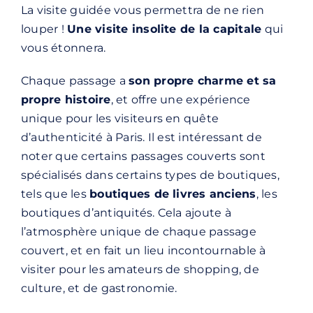
La visite guidée vous permettra de ne rien
louper !
Une visite insolite de la capitale
qui
vous étonnera.
Chaque passage a
son propre charme et sa
propre histoire
, et offre une expérience
unique pour les visiteurs en quête
d’authenticité à Paris. Il est intéressant de
noter que certains passages couverts sont
spécialisés dans certains types de boutiques,
tels que les
boutiques de livres anciens
, les
boutiques d’antiquités. Cela ajoute à
l’atmosphère unique de chaque passage
couvert, et en fait un lieu incontournable à
visiter pour les amateurs de shopping, de
culture, et de gastronomie.