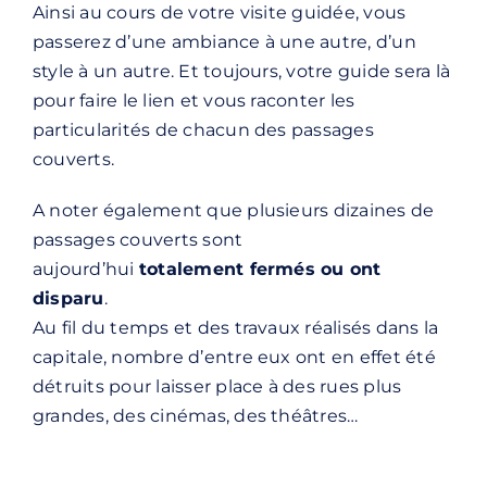
Ainsi au cours de votre visite guidée, vous
passerez d’une ambiance à une autre, d’un
style à un autre. Et toujours, votre guide sera là
pour faire le lien et vous raconter les
particularités de chacun des passages
couverts.
A noter également que plusieurs dizaines de
passages couverts sont
aujourd’hui
totalement fermés ou ont
disparu
.
Au fil du temps et des travaux réalisés dans la
capitale, nombre d’entre eux ont en effet été
détruits pour laisser place à des rues plus
grandes, des cinémas, des théâtres…