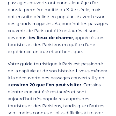
passages couverts ont connu leur âge d’or
dans la première moitié du XIXe siècle, mais
ont ensuite décliné en popularité avec l’essor
des grands magasins. Aujourd’hui, les passages
couverts de Paris ont été restaurés et sont
devenus d
es lieux de charme
, appréciés des
touristes et des Parisiens en quête d’une
expérience unique et authentique.
Votre
guide touristique à Paris
est passionné
de la capitale et de son histoire. Il vous mènera
à la découverte des passages couverts. Il y en
a
environ 20 que l’on peut visiter
. Certains
d’entre eux ont été restaurés et sont
aujourd’hui très populaires auprès des
touristes et des Parisiens, tandis que d’autres
sont moins connus et plus difficiles à trouver.