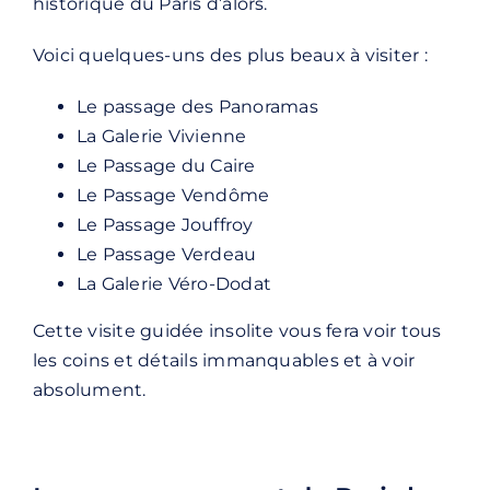
historique du Paris d’alors.
Voici quelques-uns des plus beaux à visiter :
Le passage des Panoramas
La Galerie Vivienne
Le Passage du Caire
Le Passage Vendôme
Le Passage Jouffroy
Le Passage Verdeau
La Galerie Véro-Dodat
Cette visite guidée insolite vous fera voir tous
les coins et détails immanquables et à voir
absolument.