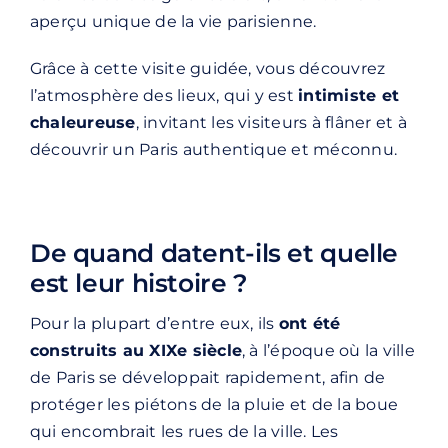
aperçu unique de la vie parisienne.
Grâce à cette visite guidée, vous découvrez
l’atmosphère des lieux, qui y est
intimiste et
chaleureuse
, invitant les visiteurs à flâner et à
découvrir un Paris authentique et méconnu.
De quand datent-ils et quelle
est leur histoire ?
Pour la plupart d’entre eux, ils
ont été
construits au XIXe siècle
, à l’époque où la ville
de Paris se développait rapidement, afin de
protéger les piétons de la pluie et de la boue
qui encombrait les rues de la ville. Les