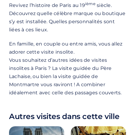
ième
Revivez l’histoire de Paris au 19
siècle.
Découvrez quelle célèbre marque ou boutique
s’y est installée. Quelles personnalités sont
liées à ces lieux.
En famille, en couple ou entre amis, vous allez
adorer cette visite insolite.
Vous souhaitez d’autres idées de visites
insolites à Paris ? La
visite guidée du Père
Lachaise
, ou bien la
visite guidée de
Montmartre
vous raviront ! A combiner
idéalement avec celle des passages couverts.
Autres visites dans cette ville