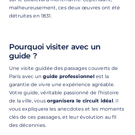
malheureusement, ces deux œuvres ont été
détruites en 1831.
Pourquoi visiter avec un
guide ?
Une visite guidée des passages couverts de
Paris avec un
guide professionnel
est la
garantie de vivre une expérience agréable.
Votre guide, véritable passionné de l’histoire
de la ville, vous
organisera le circuit idéal
. Il
vous expliquera les anecdotes et les moments
clés de ces passages, et leur évolution au fil
des décennies.