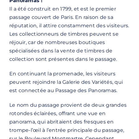
Panoramas !
Il a été construit en 1799, et est le premier
passage couvert de Paris. En raison de sa
réputation, il attire constamment des visiteurs.
Les collectionneurs de timbres peuvent se
réjouir, car de nombreuses boutiques
spécialisées dans la vente de timbres de
collection sont présentes dans le passage.
En continuant la promenade, les visiteurs
peuvent rejoindre la Galerie des Variétés, qui
est connectée au Passage des Panoramas.
Le nom du passage provient de deux grandes
rotondes éclairées, offrant une vue en
panorama, qui abritaient des fresques en
trompe-l’œil à l’entrée principale du passage,
sur le Boulevard Montmartre. Cependant,