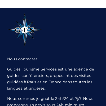
Nous contacter
Guides Tourisme Services est une agence de
guides conférenciers, proposant des visites
guidées à Paris et en France dans toutes les
langues étrangères.
Nous sommes joignable 24h/24 et 7j/7. Nous
proposons un devis sous 24h minimum.