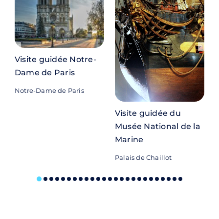
Visite guidée Notre-
Dame de Paris
Notre-Dame de Paris
Visite guidée du
Musée National de la
Marine
M
Palais de Chaillot