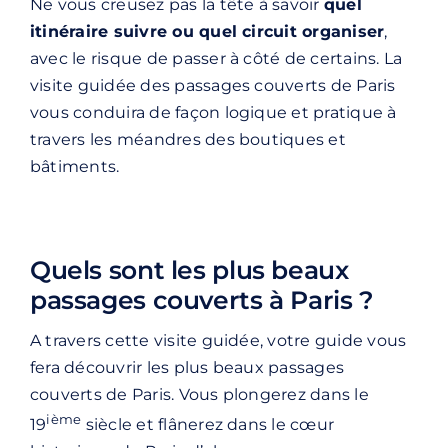
Ne vous creusez pas la tête à savoir
quel
itinéraire suivre ou quel circuit organiser
,
avec le risque de passer à côté de certains. La
visite guidée des passages couverts de Paris
vous conduira de façon logique et pratique à
travers les méandres des boutiques et
bâtiments.
Quels sont les plus beaux
passages couverts à Paris ?
A travers cette visite guidée, votre guide vous
fera découvrir les plus beaux passages
couverts de Paris. Vous plongerez dans le
ième
19
siècle et flânerez dans le cœur