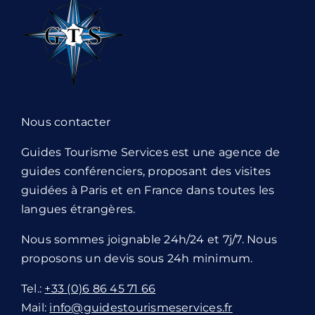
Nous contacter
Guides Tourisme Services est une agence de
guides conférenciers, proposant des visites
guidées à Paris et en France dans toutes les
langues étrangères.
Nous sommes joignable 24h/24 et 7j/7. Nous
proposons un devis sous 24h minimum.
Tel.:
+33 (0)6 86 45 71 66
Mail:
info@guidestourismeservices.fr