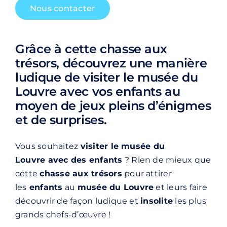
Nous contacter
Grâce à cette chasse aux
trésors, découvrez une manière
ludique de visiter le musée du
Louvre avec vos enfants au
moyen de jeux pleins d’énigmes
et de surprises.
Vous souhaitez
visiter le musée du
Louvre
avec des enfants
? Rien de mieux que
cette
chasse aux trésors
pour attirer
les
enfants
au
musée du Louvre
et leurs faire
découvrir de façon ludique et
insolite
les plus
grands chefs-d’œuvre !