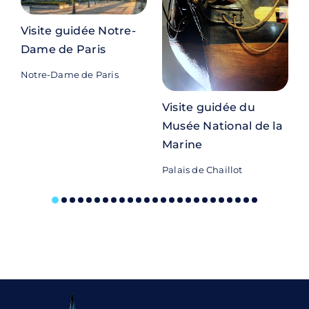
Visite guidée Notre-
Dame de Paris
Notre-Dame de Paris
Visite guidée du
Musée National de la
Marine
M
Palais de Chaillot