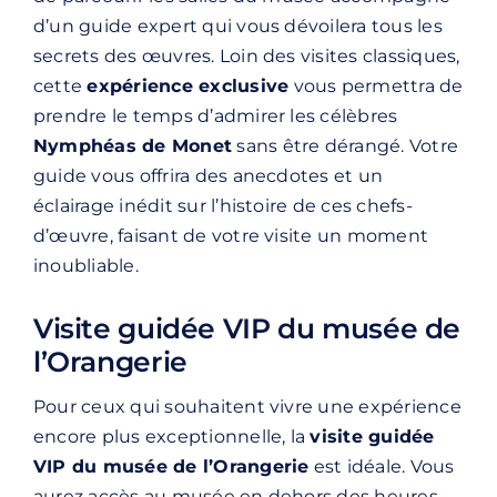
d’un guide expert qui vous dévoilera tous les
secrets des œuvres. Loin des visites classiques,
cette
expérience exclusive
vous permettra de
prendre le temps d’admirer les célèbres
Nymphéas de Monet
sans être dérangé. Votre
guide vous offrira des anecdotes et un
éclairage inédit sur l’histoire de ces chefs-
d’œuvre, faisant de votre visite un moment
inoubliable.
Visite guidée VIP du musée de
l’Orangerie
Pour ceux qui souhaitent vivre une expérience
encore plus exceptionnelle, la
visite guidée
VIP du musée de l’Orangerie
est idéale. Vous
aurez accès au musée en dehors des heures