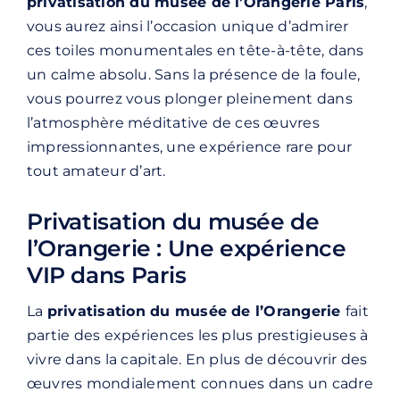
privatisation du musée de l’Orangerie Paris
,
vous aurez ainsi l’occasion unique d’admirer
ces toiles monumentales en tête-à-tête, dans
un calme absolu. Sans la présence de la foule,
vous pourrez vous plonger pleinement dans
l’atmosphère méditative de ces œuvres
impressionnantes, une expérience rare pour
tout amateur d’art.
Privatisation du musée de
l’Orangerie : Une expérience
VIP dans Paris
La
privatisation du musée de l’Orangerie
fait
partie des expériences les plus prestigieuses à
vivre dans la capitale. En plus de découvrir des
œuvres mondialement connues dans un cadre