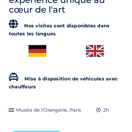
Contact
cœur de l'art
Rechercher:
Nos visites sont disponibles dans
toutes les langues
Mise à disposition de véhicules avec
chauffeurs
Musée de l'Orangerie, Paris
2h