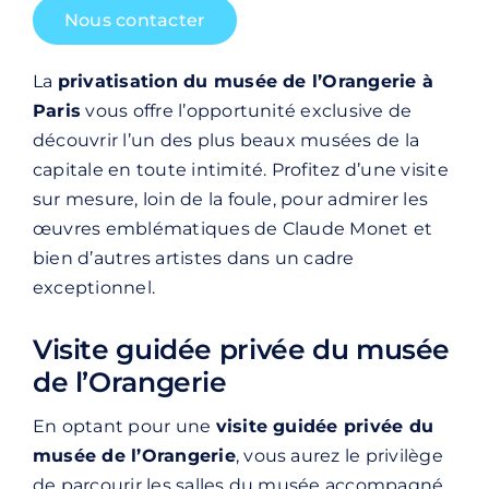
Nous contacter
La
privatisation du musée de l’Orangerie à
Paris
vous offre l’opportunité exclusive de
découvrir l’un des plus beaux
musées de la
capitale
en toute intimité. Profitez d’une visite
sur mesure, loin de la foule, pour admirer les
œuvres emblématiques de
Claude Monet
et
bien d’autres artistes dans un cadre
exceptionnel.
Visite guidée privée du musée
de l’Orangerie
En optant pour une
visite guidée privée du
musée de l’Orangerie
, vous aurez le privilège
de parcourir les salles du musée accompagné