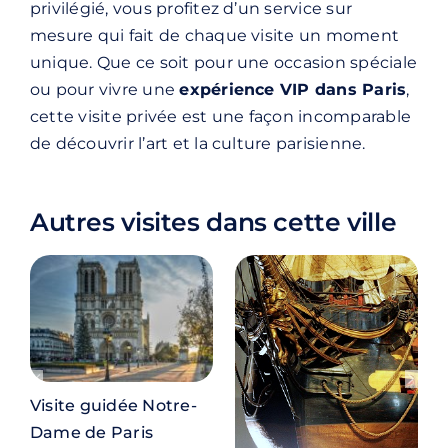
privilégié, vous profitez d’un service sur
mesure qui fait de chaque visite un moment
unique. Que ce soit pour une occasion spéciale
ou pour vivre une
expérience VIP dans Paris
,
cette visite privée est une façon incomparable
de découvrir l’art et la culture parisienne.
Autres visites dans cette ville
Visite guidée Notre-
Dame de Paris