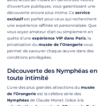
d’ouverture publiques, vous garantissant une
découverte encore plus intime. Ce
service
exclusif
est parfait pour ceux qui recherchent
une expérience raffinée et personnalisée. Que
vous soyez amateur d’art ou simplement en
quête d’une
expérience VIP dans Paris
, la
privatisation du
musée de l’Orangerie
vous
permet de savourer chaque œuvre dans des
conditions privilégiées.
Découverte des Nymphéas en
toute intimité
L’une des plus grandes attractions du
musée
de l’Orangerie
est la célèbre série des
Nymphéas
de Claude Monet. Grâce à la