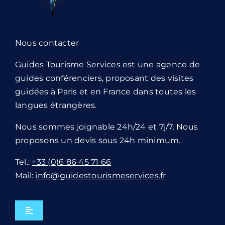
Nous contacter
Guides Tourisme Services est une agence de
guides conférenciers, proposant des visites
guidées à Paris et en France dans toutes les
langues étrangères.
Nous sommes joignable 24h/24 et 7j/7. Nous
proposons un devis sous 24h minimum.
Tel.:
+33 (0)6 86 45 71 66
Mail:
info@guidestourismeservices.fr
Navigation
à