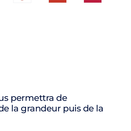
ous permettra de
de la grandeur puis de la