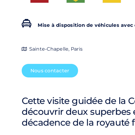
Mise à disposition de véhicules avec
Sainte-Chapelle, Paris
Nous contacter
Cette visite guidée de la
découvrir deux superbes é
décadence de la royauté f