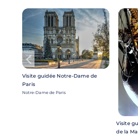
Visite guidée Notre-Dame de
Paris
Notre-Dame de Paris
Visite g
té
de la Ma