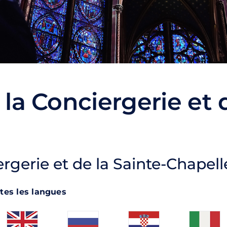
 la Conciergerie et 
ergerie et de la Sainte-Chapell
tes les langues