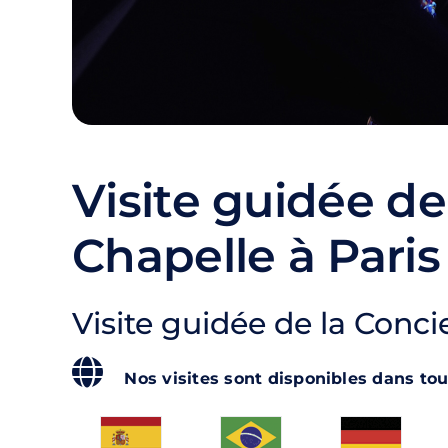
Visite guidée de
Chapelle à Paris
Visite guidée de la Conci
Nos visites sont disponibles dans tou