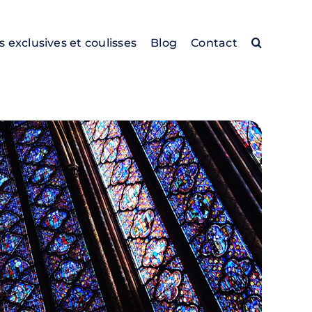
es exclusives et coulisses
Blog
Contact