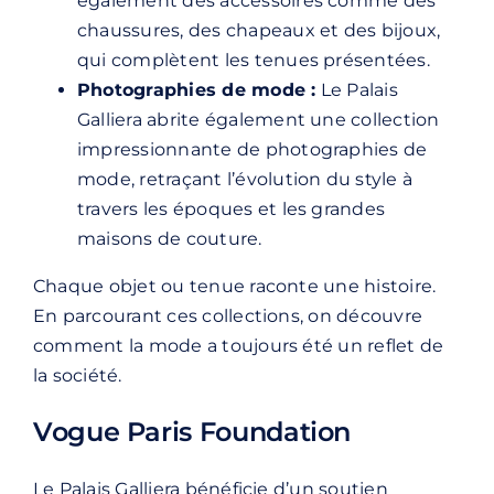
également des accessoires comme des
chaussures, des chapeaux et des bijoux,
qui complètent les tenues présentées.
Photographies de mode :
Le Palais
Galliera abrite également une collection
impressionnante de photographies de
mode, retraçant l’évolution du style à
travers les époques et les grandes
maisons de couture.
Chaque objet ou tenue raconte une histoire.
En parcourant ces collections, on découvre
comment la mode a toujours été un reflet de
la société.
Vogue Paris Foundation
Le Palais Galliera bénéficie d’un soutien