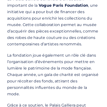
important de la
Vogue Paris Foundation
, une
initiative qui a pour but de financer des
acquisitions pour enrichir les collections du
musée. Cette collaboration permet au musée
d’acquérir des pièces exceptionnelles, comme
des robes de haute couture ou des créations
contemporaines d’artistes renommés.
La fondation joue également un rôle clé dans
l’organisation d’événements pour mettre en
lumière le patrimoine de la mode française.
Chaque année, un gala de charité est organisé
pour récolter des fonds, attirant des
personnalités influentes du monde de la
mode.
Grâce à ce soutien, le Palais Galliera peut