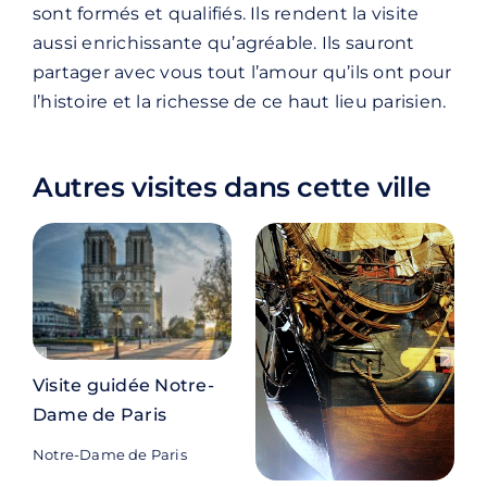
sont formés et qualifiés. Ils rendent la visite
aussi enrichissante qu’agréable. Ils sauront
partager avec vous tout l’amour qu’ils ont pour
l’histoire et la richesse de ce haut lieu parisien.
Autres visites dans cette ville
Visite guidée Notre-
Dame de Paris
Notre-Dame de Paris