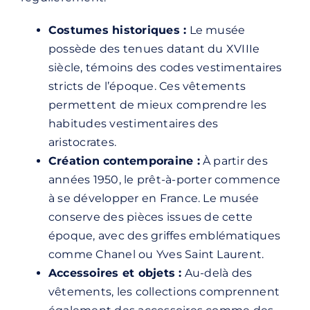
Costumes historiques :
Le musée
possède des tenues datant du XVIIIe
siècle, témoins des codes vestimentaires
stricts de l’époque. Ces vêtements
permettent de mieux comprendre les
habitudes vestimentaires des
aristocrates.
Création contemporaine :
À partir des
années 1950, le prêt-à-porter commence
à se développer en France. Le musée
conserve des pièces issues de cette
époque, avec des griffes emblématiques
comme Chanel ou Yves Saint Laurent.
Accessoires et objets :
Au-delà des
vêtements, les collections comprennent