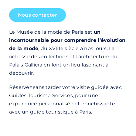
Nous contacter
Le Musée de la mode de Paris est
un
incontournable pour comprendre l’évolution
de la mode
, du XVIIIe siècle à nos jours. La
richesse des collections et l’architecture du
Palais Galliera en font un lieu fascinant à
découvrir.
Réservez sans tarder votre visite guidée avec
Guides Tourisme Services, pour une
expérience personnalisée et enrichissante
avec un
guide touristique à Paris
.