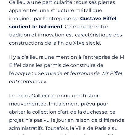
Ce lieu a une particularité : sous ses pierres
apparentes, une structure métallique
imaginée par l’entreprise de
Gustave Eiffel
soutient le bâtiment
. Ce mariage entre
tradition et innovation est caractéristique des
constructions de la fin du XIXe siècle.
Il y a d’ailleurs une mention à l’entreprise de M
Eiffel dans les permis de construire de
l’époque : «
Serrurerie et ferrronnerie, Mr Eiffel
entrepreneur ».
Le Palais Galliera a connu une histoire
mouvementée. Initialement prévu pour
abriter la collection d’art de la duchesse, ce
projet n’a pas vu le jour en raison de différends
administratifs. Toutefois, la Ville de Paris a su