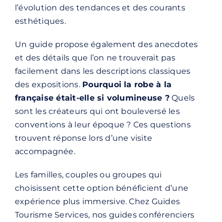
l’évolution des tendances et des courants
esthétiques.
Un guide propose également des anecdotes
et des détails que l’on ne trouverait pas
facilement dans les descriptions classiques
des expositions.
Pourquoi la robe à la
française était-elle si volumineuse ?
Quels
sont les créateurs qui ont bouleversé les
conventions à leur époque ? Ces questions
trouvent réponse lors d’une visite
accompagnée.
Les familles, couples ou groupes qui
choisissent cette option bénéficient d’une
expérience plus immersive. Chez Guides
Tourisme Services, nos guides conférenciers