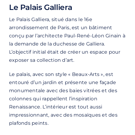
Le Palais Galliera
Le Palais Galliera, situé dans le 16e
arrondissement de Paris, est un bâtiment
conçu par l’architecte Paul-René-Léon Ginain à
la demande de la duchesse de Galliera.
L’objectif initial était de créer un espace pour
exposer sa collection d’art.
Le palais, avec son style « Beaux-Arts », est
entouré d’un jardin et présente une façade
monumentale avec des baies vitrées et des
colonnes qui rappellent l’inspiration
Renaissance. L’intérieur est tout aussi
impressionnant, avec des mosaïques et des
plafonds peints.