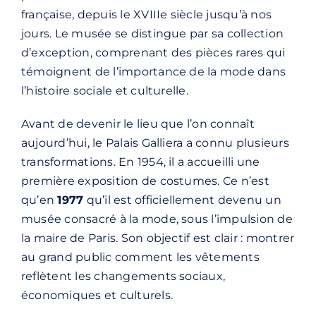
française, depuis le XVIIIe siècle jusqu’à nos
jours. Le musée se distingue par sa collection
d’exception, comprenant des pièces rares qui
témoignent de l’importance de la mode dans
l’histoire sociale et culturelle.
Avant de devenir le lieu que l’on connaît
aujourd’hui, le Palais Galliera a connu plusieurs
transformations. En 1954, il a accueilli une
première exposition de costumes. Ce n’est
qu’en
1977
qu’il est officiellement devenu un
musée consacré à la mode, sous l’impulsion de
la maire de Paris. Son objectif est clair : montrer
au grand public comment les vêtements
reflètent les changements sociaux,
économiques et culturels.