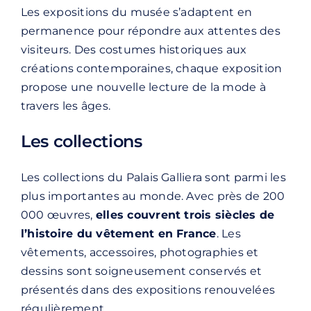
Les expositions du musée s’adaptent en
permanence pour répondre aux attentes des
visiteurs. Des costumes historiques aux
créations contemporaines, chaque exposition
propose une nouvelle lecture de la mode à
travers les âges.
Les collections
Les collections du Palais Galliera sont parmi les
plus importantes au monde. Avec près de 200
000 œuvres,
elles couvrent trois siècles de
l’histoire du vêtement en France
. Les
vêtements, accessoires, photographies et
dessins sont soigneusement conservés et
présentés dans des expositions renouvelées
régulièrement.