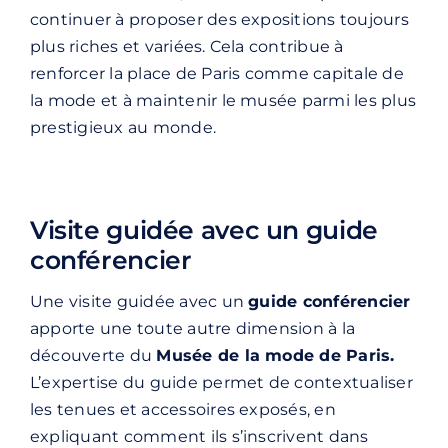
continuer à proposer des expositions toujours
plus riches et variées. Cela contribue à
renforcer la place de Paris comme capitale de
la mode et à maintenir le musée parmi les plus
prestigieux au monde.
Visite guidée avec un guide
conférencier
Une visite guidée avec un
guide conférencier
apporte une toute autre dimension à la
découverte du
Musée de la mode de Paris.
L’expertise du guide permet de contextualiser
les tenues et accessoires exposés, en
expliquant comment ils s’inscrivent dans