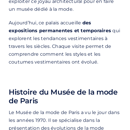
exploiter ce joyau architectural pour en faire
un musée dédié à la mode.
Aujourd’hui, ce palais accueille
des
expositions permanentes et temporaires
qui
explorent les tendances vestimentaires à
travers les siècles. Chaque visite permet de
comprendre comment les styles et les
coutumes vestimentaires ont évolué.
Histoire du Musée de la mode
de Paris
Le Musée de la mode de Paris a vu le jour dans
les années 1970. Il se spécialise dans la
présentation des évolutions de la mode