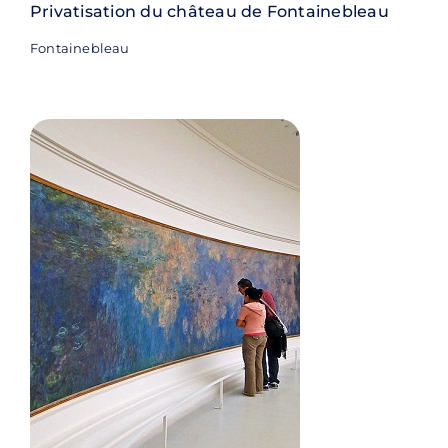
Privatisation du château de Fontainebleau
Fontainebleau