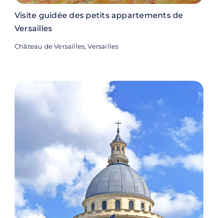
Visite guidée des petits appartements de
Versailles
Château de Versailles, Versailles