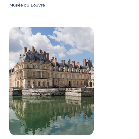
Musée du Louvre