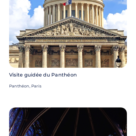
Visite guidée du Panthéon
Panthéon, Paris