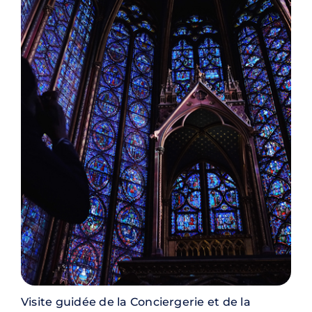
Visite guidée de la Conciergerie et de la