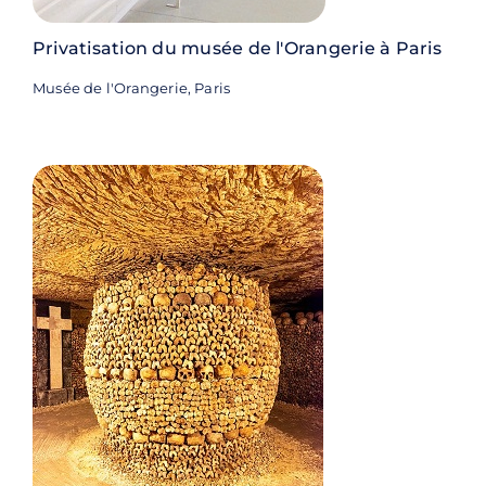
Privatisation du musée de l'Orangerie à Paris
Musée de l'Orangerie, Paris