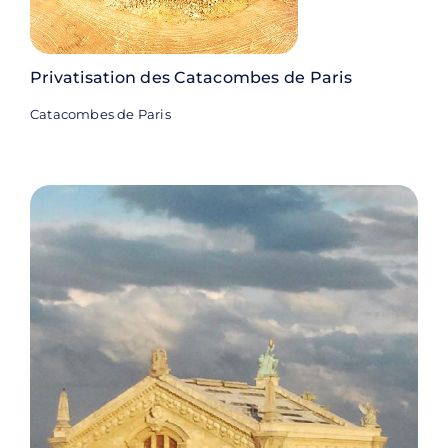
Privatisation des Catacombes de Paris
Catacombes de Paris