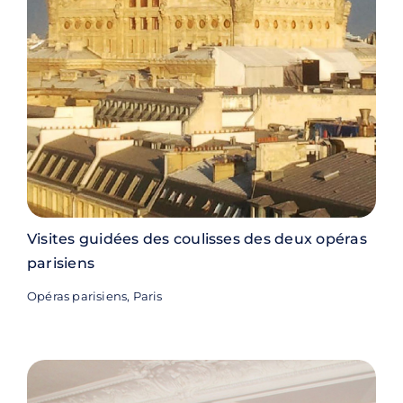
Visites guidées des coulisses des deux opéras
parisiens
Opéras parisiens, Paris