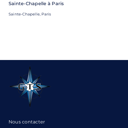
Sainte-Chapelle à Paris
Sainte-Chapelle, Paris
Nous contacter