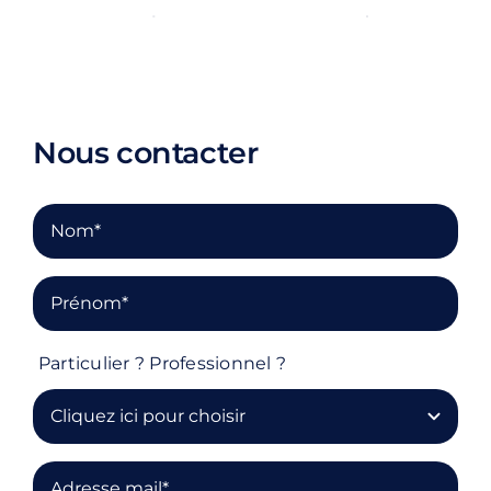
Contact
Rechercher:
Nous contacter
Particulier ? Professionnel ?