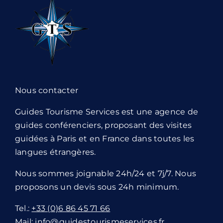
Nous contacter
Guides Tourisme Services est une agence de
guides conférenciers, proposant des visites
guidées à Paris et en France dans toutes les
langues étrangères.
Nous sommes joignable 24h/24 et 7j/7. Nous
proposons un devis sous 24h minimum.
Tel.:
+33 (0)6 86 45 71 66
Mail:
info@guidestourismeservices.fr