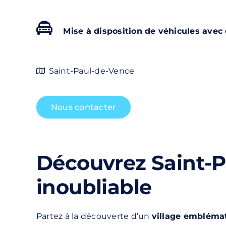
Mise à disposition de véhicules avec
Saint-Paul-de-Vence
Nous contacter
Découvrez Saint-Pa
inoubliable
Partez à la découverte d’un
village emblémat