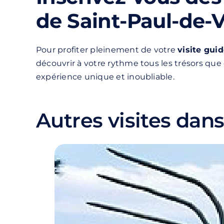
de Saint-Paul-de-
Pour profiter pleinement de votre
visite gui
découvrir à votre rythme tous les trésors que
expérience unique et inoubliable.
Autres visites dans 