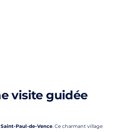
e visite guidée
e Saint-Paul-de-Vence
. Ce charmant village