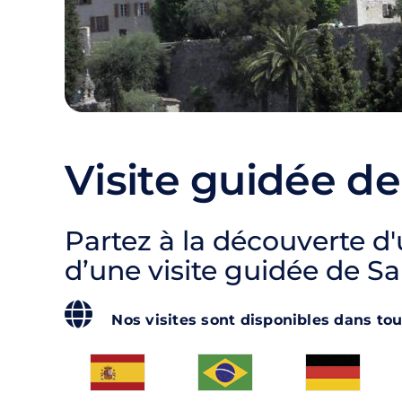
Visite guidée d
Partez à la découverte d
d’une visite guidée de S
Nos visites sont disponibles dans tou