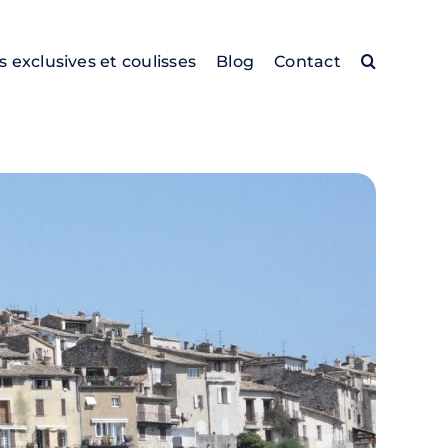
es exclusives et coulisses
Blog
Contact