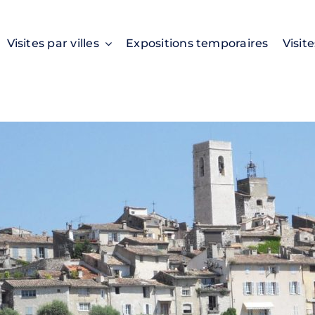
Visites par villes
Expositions temporaires
Visit