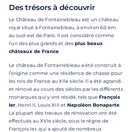
Des trésors à découvrir
Le Château de Fontainebleau est un château
royal situé à Fontainebleau, à environ 60 km
au sud-est de Paris. Il est considéré comme
l’un des plus grands et des
plus beaux
châteaux de France
.
Le château de Fontainebleau a été construit à
l’origine comme une résidence de chasse pour
les rois de France au XIIe siècle. Il a été agrandi
et rénové au cours des siècles par les différents
monarques qui y ont résidé, tels que
François
Ier
, Henri II, Louis XIII et
Napoléon Bonaparte
.
La plupart des travaux de rénovation ont été
effectués au XVIe siècle, sous le règne de
François Ier, qui a ajouté de nombreux