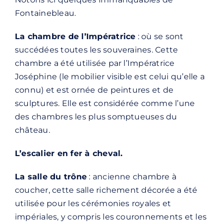
Fontainebleau.
La chambre de l’Impératrice
: où se sont
succédées toutes les souveraines. Cette
chambre a été utilisée par l’Impératrice
Joséphine (le mobilier visible est celui qu’elle a
connu) et est ornée de peintures et de
sculptures. Elle est considérée comme l’une
des chambres les plus somptueuses du
château.
L’escalier en fer à cheval.
La salle du trône
: ancienne chambre à
coucher, cette salle richement décorée a été
utilisée pour les cérémonies royales et
impériales, y compris les couronnements et les