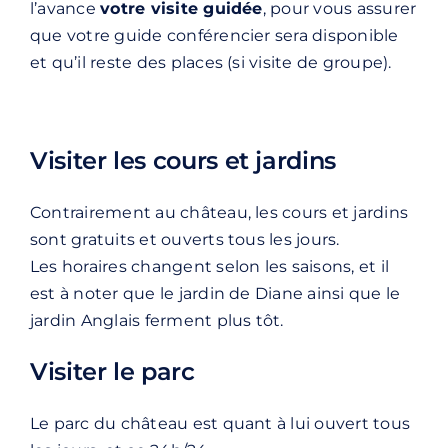
l’avance
votre visite guidée
, pour vous assurer
que votre guide conférencier sera disponible
et qu’il reste des places (si visite de groupe).
Visiter les cours et jardins
Contrairement au château, les cours et jardins
sont gratuits et ouverts tous les jours.
Les horaires changent selon les saisons, et il
est à noter que le jardin de Diane ainsi que le
jardin Anglais ferment plus tôt.
Visiter le parc
Le parc du château est quant à lui ouvert tous