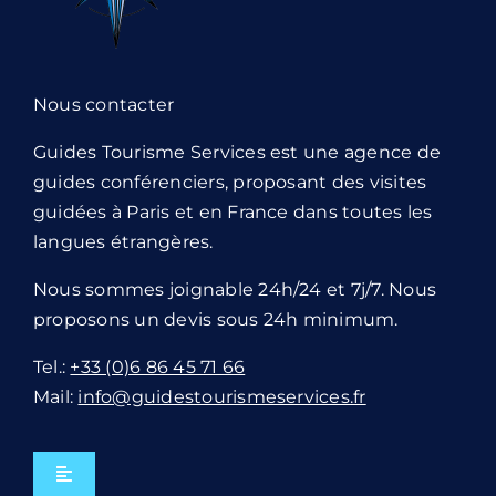
Nous contacter
Guides Tourisme Services est une agence de
guides conférenciers, proposant des visites
guidées à Paris et en France dans toutes les
langues étrangères.
Nous sommes joignable 24h/24 et 7j/7. Nous
proposons un devis sous 24h minimum.
Tel.:
+33 (0)6 86 45 71 66
Mail:
info@guidestourismeservices.fr
Navigation