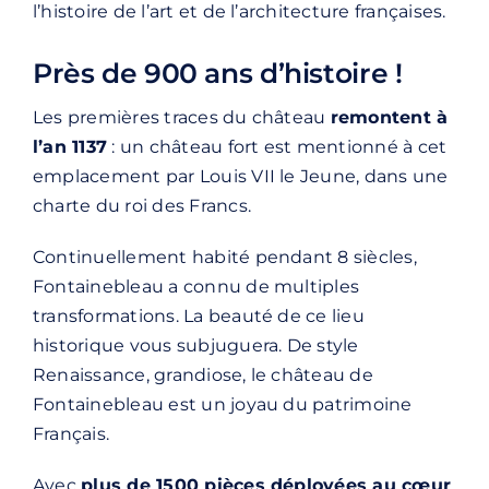
l’histoire de l’art et de l’architecture françaises.
Près de 900 ans d’histoire !
Les premières traces du château
remontent à
l’an 1137
: un château fort est mentionné à cet
emplacement par Louis VII le Jeune, dans une
charte du roi des Francs.
Continuellement habité pendant 8 siècles,
Fontainebleau a connu de multiples
transformations. La beauté de ce lieu
historique vous subjuguera. De style
Renaissance, grandiose, le château de
Fontainebleau est un joyau du patrimoine
Français.
Avec
plus de 1500 pièces déployées au cœur