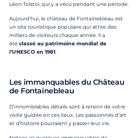
Léon Tolstoï, qui y a vécu pendant une période.
Aujourd’hui, le château de Fontainebleau est
un site touristique populaire qui attire des
milliers de visiteurs chaque année. Il a
été
classé au patrimoine mondial de
l’UNESCO en 1981
.
Les immanquables du Château
de Fontainebleau
D’innombrables détails sont à retenir de votre
visite guidée en ces lieux. Les passionnés d’art
et d’histoire pourraient y passer leur vie.
Notons ici quelques immanquables de