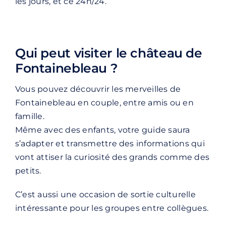
les jours, et ce 24h/24.
Qui peut visiter le château de
Fontainebleau ?
Vous pouvez découvrir les merveilles de
Fontainebleau en couple, entre amis ou en
famille.
Même avec des enfants, votre guide saura
s’adapter et transmettre des informations qui
vont attiser la curiosité des grands comme des
petits.
C’est aussi une occasion de sortie culturelle
intéressante pour les groupes entre collègues.