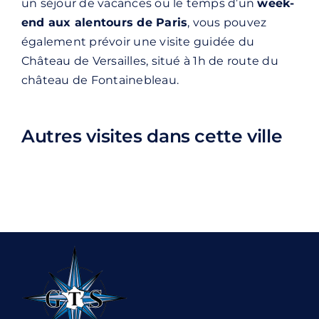
un séjour de vacances ou le temps d’un
week-
end aux alentours de Paris
, vous pouvez
également prévoir une
visite guidée du
Château de Versailles
, situé à 1h de route du
château de Fontainebleau.
Autres visites dans cette ville