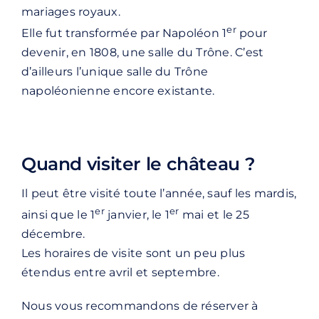
mariages royaux.
er
Elle fut transformée par Napoléon 1
pour
devenir, en 1808, une salle du Trône. C’est
d’ailleurs l’unique salle du Trône
napoléonienne encore existante.
Quand visiter le château ?
Il peut être visité toute l’année, sauf les mardis,
er
er
ainsi que le 1
janvier, le 1
mai et le 25
décembre.
Les horaires de visite sont un peu plus
étendus entre avril et septembre.
Nous vous recommandons de réserver à