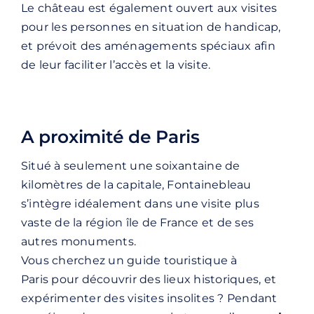
Le château est également ouvert aux visites
pour les personnes en situation de handicap,
et prévoit des aménagements spéciaux afin
de leur faciliter l’accès et la visite.
A proximité de Paris
Situé à seulement une soixantaine de
kilomètres de la capitale, Fontainebleau
s’intègre idéalement dans une visite plus
vaste de la région île de France et de ses
autres monuments.
Vous cherchez un
guide touristique à
Paris
pour découvrir des lieux historiques, et
expérimenter des visites insolites ? Pendant