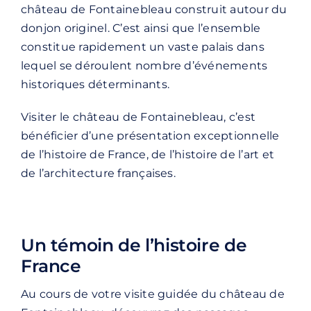
château de Fontainebleau construit autour du
donjon originel. C’est ainsi que l’ensemble
constitue rapidement un vaste palais dans
lequel se déroulent nombre d’événements
historiques déterminants.
Visiter le château de Fontainebleau, c’est
bénéficier d’une présentation exceptionnelle
de l’histoire de France, de l’histoire de l’art et
de l’architecture françaises.
Un témoin de l’histoire de
France
Au cours de votre visite guidée du château de