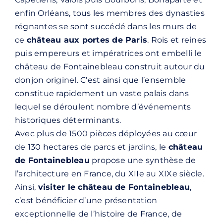
enfin Orléans, tous les membres des dynasties
régnantes se sont succédé dans les murs de
ce
château aux portes de Paris
. Rois et reines
puis empereurs et impératrices ont embelli le
château de Fontainebleau construit autour du
donjon originel. C’est ainsi que l’ensemble
constitue rapidement un vaste palais dans
lequel se déroulent nombre d’événements
historiques déterminants.
Avec plus de 1500 pièces déployées au cœur
de 130 hectares de parcs et jardins, le
château
de Fontainebleau
propose une synthèse de
l’architecture en France, du XIIe au XIXe siècle.
Ainsi,
visiter le château de Fontainebleau
,
c’est bénéficier d’une présentation
exceptionnelle de l’histoire de France, de