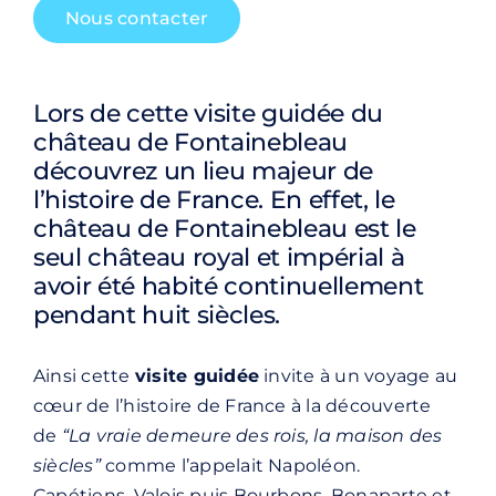
Nous contacter
Lors de cette visite guidée du
château de Fontainebleau
découvrez un lieu majeur de
l’histoire de France. En effet, le
château de Fontainebleau est le
seul château royal et impérial à
avoir été habité continuellement
pendant huit siècles.
Ainsi cette
visite guidée
invite à un voyage au
cœur de l’histoire de France à la découverte
de
“La vraie demeure des rois, la maison des
siècles”
comme l’appelait Napoléon.
Capétiens, Valois puis Bourbons, Bonaparte et