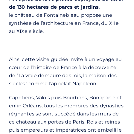
de 130 hectares de parcs et jardins
,
le château de Fontainebleau propose une
synthèse de l’architecture en France, du XIIe
au XIXe siècle.
Ainsi cette visite guidée invite à un voyage au
cœur de l’histoire de France à la découverte
de “La vraie demeure des rois, la maison des
siècles” comme l’appelait Napoléon.
Capétiens, Valois puis Bourbons, Bonaparte et
enfin Orléans, tous les membres des dynasties
régnantes se sont succédé dans les murs de
ce château aux portes de Paris. Rois et reines
puis empereurs et impératrices ont embelli le