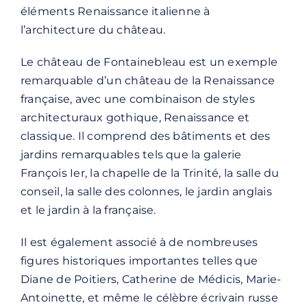
éléments Renaissance italienne à
l’architecture du château.
Le château de Fontainebleau est un exemple
remarquable d’un château de la Renaissance
française, avec une combinaison de styles
architecturaux gothique, Renaissance et
classique. Il comprend des bâtiments et des
jardins remarquables tels que la galerie
François Ier, la chapelle de la Trinité, la salle du
conseil, la salle des colonnes, le jardin anglais
et le jardin à la française.
Il est également associé à de nombreuses
figures historiques importantes telles que
Diane de Poitiers, Catherine de Médicis, Marie-
Antoinette, et même le célèbre écrivain russe