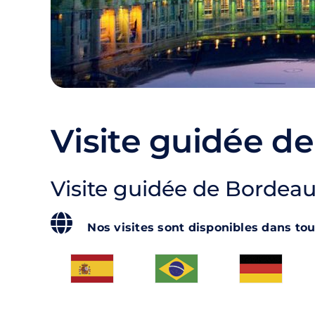
Visite guidée d
Visite guidée de Bordeaux
Nos visites sont disponibles dans tou