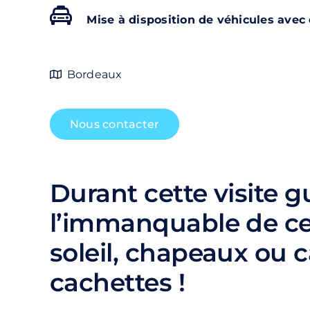
Mise à disposition de véhicules avec
Bordeaux
Nous contacter
Durant cette visite 
l’immanquable de cet
soleil, chapeaux ou 
cachettes !