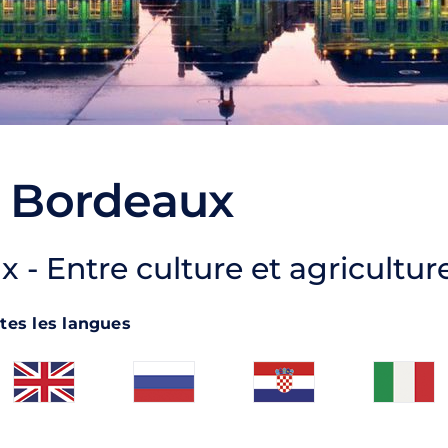
e Bordeaux
 - Entre culture et agricultur
tes les langues