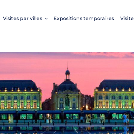
Visites par villes
Expositions temporaires
Visit