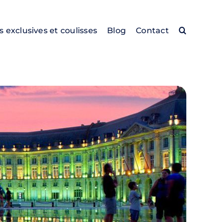
es exclusives et coulisses
Blog
Contact