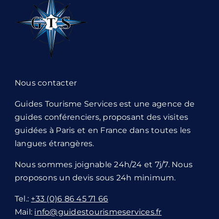
Nous contacter
Guides Tourisme Services est une agence de
guides conférenciers, proposant des visites
guidées à Paris et en France dans toutes les
langues étrangères.
Nous sommes joignable 24h/24 et 7j/7. Nous
proposons un devis sous 24h minimum.
Tel.:
+33 (0)6 86 45 71 66
Mail:
info@guidestourismeservices.fr