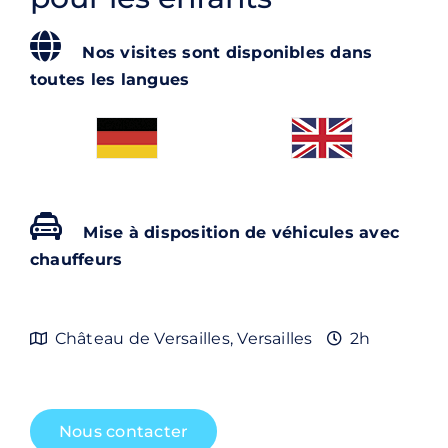
Contact
Nos visites sont disponibles dans
Rechercher:
toutes les langues
Mise à disposition de véhicules avec
chauffeurs
Château de Versailles, Versailles
2h
Nous contacter