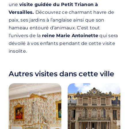
une
visite guidée du Petit Trianon à
Versailles.
Découvrez ce charmant havre de
paix, ses jardins à l’anglaise ainsi que son
hameau entouré d’animaux. C’est tout
l’univers de la
reine Marie Antoinette
qui sera
dévoilé à vos enfants pendant de cette visite
insolite.
Autres visites dans cette ville