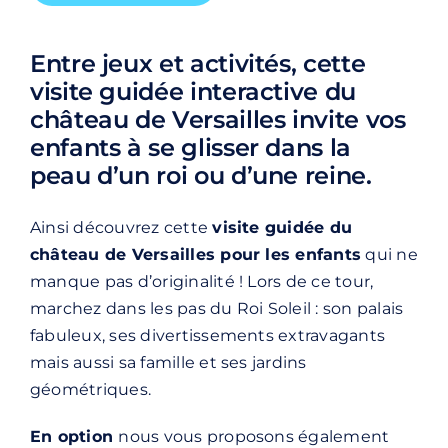
Entre jeux et activités, cette
visite guidée interactive du
château de Versailles invite vos
enfants à se glisser dans la
peau d’un roi ou d’une reine.
Ainsi découvrez cette
visite guidée du
château de Versailles
pour les enfants
qui ne
manque pas d’originalité ! Lors de ce tour,
marchez dans les pas du Roi Soleil : son palais
fabuleux, ses divertissements extravagants
mais aussi sa famille et ses jardins
géométriques.
En option
nous vous proposons également