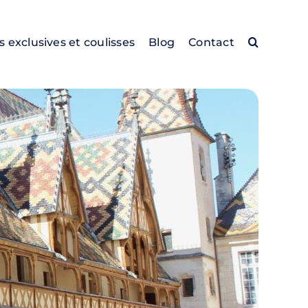
es exclusives et coulisses
Blog
Contact