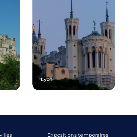
Lyon
villes
Expositions temporaires