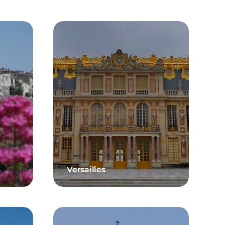
Versailles