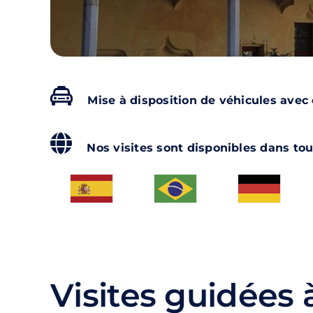
Mise à disposition de véhicules avec
Nos visites sont disponibles dans tou
Visites guidées