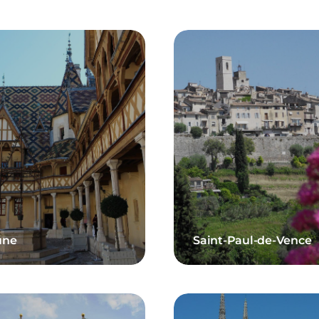
une
Saint-Paul-de-Vence