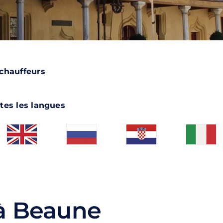
 chauffeurs
tes les langues
 à Beaune