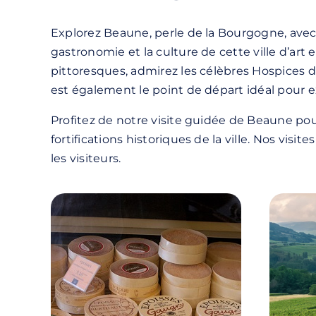
Explorez Beaune, perle de la Bourgogne, avec 
gastronomie et la culture de cette ville d’art
pittoresques, admirez les célèbres Hospices d
est également le point de départ idéal pour 
Profitez de notre visite guidée de Beaune pou
fortifications historiques de la ville. Nos vis
les visiteurs.