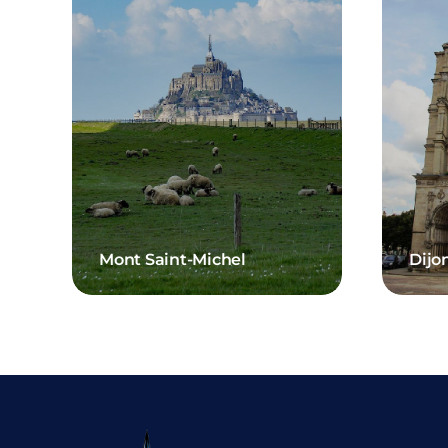
Mont Saint-Michel
Dijo