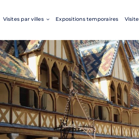
Visites par villes
Expositions temporaires
Visit