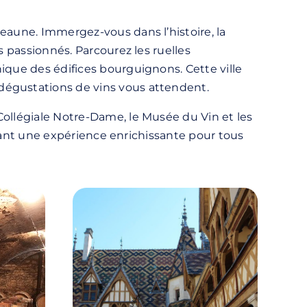
eaune. Immergez-vous dans l’histoire, la
s passionnés. Parcourez les ruelles
ique des édifices bourguignons. Cette ville
dégustations de vins vous attendent.
Collégiale Notre-Dame, le Musée du Vin et les
ffrant une expérience enrichissante pour tous